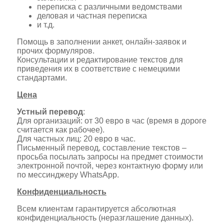
переписка с различными ведомствами
деловая и частная переписка
и т.д.
Помощь в заполнении анкет, онлайн-заявок и
прочих формуляров.
Консультации и редактирование текстов для
приведения их в соответствие с немецкими
стандартами.
Цена
Устный перевод
:
Для организаций: от 30 евро в час (время в дороге
считается как рабочее).
Для частных лиц: 20 евро в час.
Письменный перевод, составление текстов –
просьба посылать запросы на предмет стоимости
электронной почтой, через контактную форму или
по мессинджеру WhatsApp.
Конфиденциальность
Всем клиентам гарантируется абсолютная
конфиденциальность (неразглашение данных).