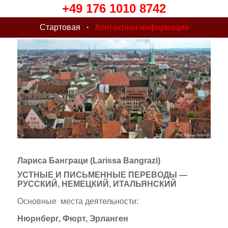
+49 176 1010 8742
Стартовая
·
Контактная информация
Лариса Банграци (Larissa Bangrazi)
УСТНЫЕ И ПИСЬМЕННЫЕ ПЕРЕВОДЫ —
РУССКИЙ, НЕМЕЦКИЙ, ИТАЛЬЯНСКИЙ
Основные места деятельности:
Нюрнберг, Фюрт, Эрланген